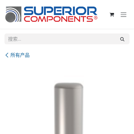
跳至内容
所有产品