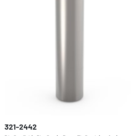
321-2442