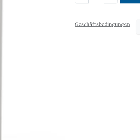
Geschäftsbedingungen